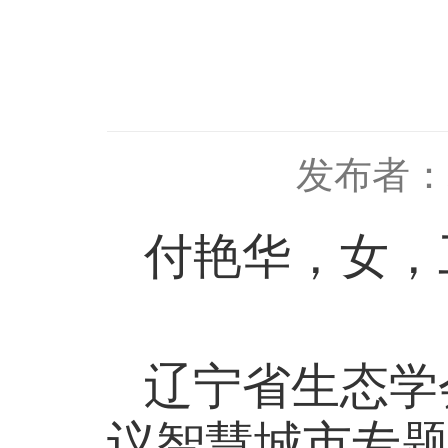
发布者：
付艳华，女，
辽宁省生态学
议智慧城市专