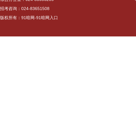
招考咨询：024-83651508
版权所有：91暗网-91暗网入口