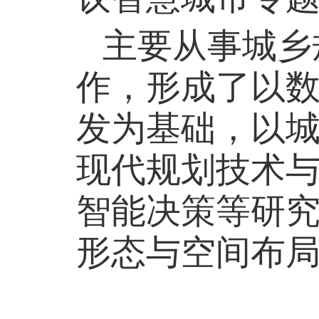
主
要从事城乡
作，形成了以
发为基础，以
现代规划技术
智能决策等研
形态与空间布