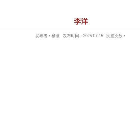
李洋
发布者：杨凌
发布时间：2025-07-15
浏览次数：