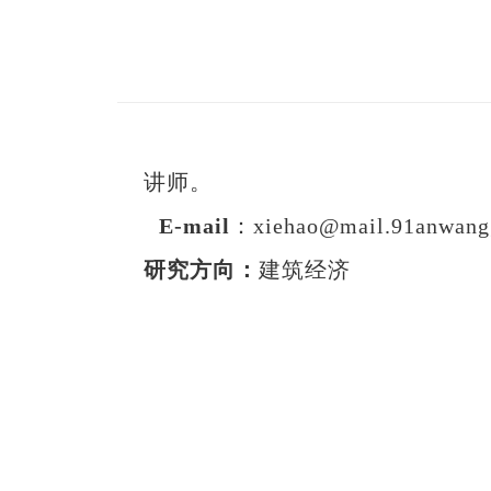
讲师。
E-mail
：
xiehao@mail.91anwang
研究方向：
建筑经济