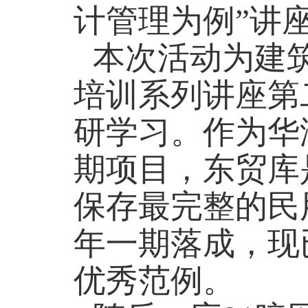
计管理为例”讲
本次活动为建
培训系列讲座第
研学习。作为华
期项目，东贸库
保存最完整的民
年一期落成，现
优秀范例。