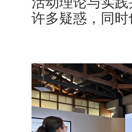
活动理论与实践
许多疑惑，同时