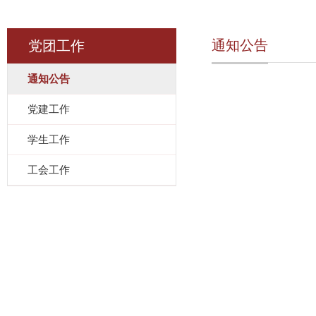
通知公告
党团工作
通知公告
党建工作
学生工作
工会工作