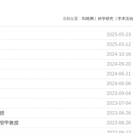
当前位置：
91暗网
科学研究
学术活动
2025-05-23
2025-03-12
2024-10-16
2024-09-20
2024-06-21
2024-06-06
2023-09-04
2023-07-04
授
2023-06-26
王登甲教授
2023-06-26
2023-06-12