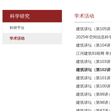
学术活动
科学研究
科研平台
建筑讲坛（第105
2025年空间信息
学术活动
建筑讲坛（第104
江河建筑91暗网 
建筑讲坛（第103
建筑讲坛（第102
建筑讲坛（第101
建筑讲坛（第100
建筑讲坛（第99讲
建筑讲坛（第98讲
建筑讲坛（第97讲