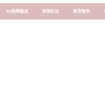
91暗网概况
师资队伍
教育教学