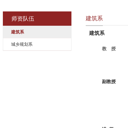
建筑系
师资队伍
建筑系
建筑系
城乡规划系
教 授
副教授