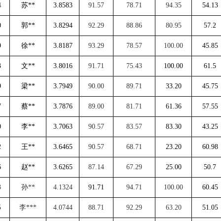
4
苏**
3.8583
91.57
78.71
94.35
54.13
0
郭**
3.8294
92.29
88.86
80.95
57.2
9
徐**
3.8187
93.29
78.57
100.00
45.85
3
文**
3.8016
91.71
75.43
100.00
61.5
9
梁**
3.7949
90.00
89.71
33.20
45.75
7
蔡**
3.7876
89.00
81.71
61.36
57.55
0
李**
3.7063
90.57
83.57
83.30
43.25
2
王**
3.6465
90.57
68.71
23.20
60.98
6
赵**
3.6265
87.14
67.29
25.00
50.7
3
孙**
4.1324
91.71
94.71
100.00
60.45
5
李***
4.0744
88.71
92.29
63.20
51.05