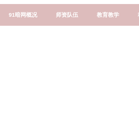
91暗网概况
师资队伍
教育教学