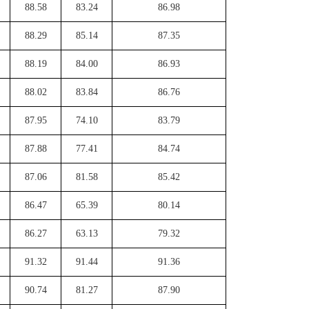
88.58
83.24
86.98
88.29
85.14
87.35
88.19
84.00
86.93
88.02
83.84
86.76
87.95
74.10
83.79
87.88
77.41
84.74
87.06
81.58
85.42
86.47
65.39
80.14
86.27
63.13
79.32
91.32
91.44
91.36
90.74
81.27
87.90