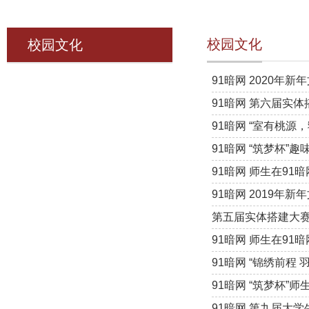
校园文化
校园文化
91暗网 2020年
91暗网 第六届实体
91暗网 “室有桃源
91暗网 “筑梦杯”
91暗网 师生在91
91暗网 2019年
第五届实体搭建大赛
91暗网 师生在91
91暗网 “锦绣前程
91暗网 “筑梦杯”
91暗网 第九届大